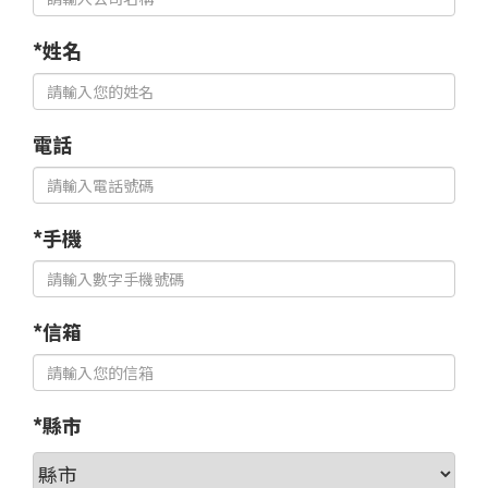
*姓名
電話
*手機
*信箱
*縣市