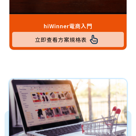
hiWinner電商入門
立即查看方案規格表