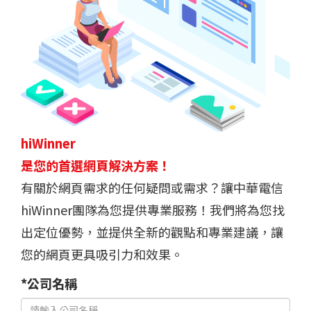
hiWinner
是您的首選網頁解決方案！
有關於網頁需求的任何疑問或需求？讓中華電信
hiWinner團隊為您提供專業服務！我們將為您找
出定位優勢，並提供全新的觀點和專業建議，讓
您的網頁更具吸引力和效果。
*公司名稱