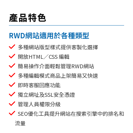
產品特色
RWD網站適用於各種類型
多種網站版型樣式提供客製化選擇
開放HTML／CSS 編輯
簡易操作介面輕鬆管理RWD網站
多種編輯模式商品上架簡易又快速
即時客服回應功能
獨立網址及SSL安全憑證
管理人員權限分級
SEO優化工具提升網站在搜索引擎中的排名和
流量