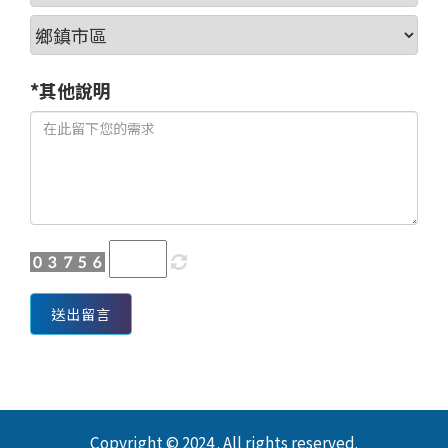
*其他說明
送出留言
Copyright © 2024 . All rights reserved.