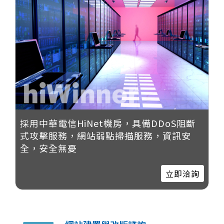
採用中華電信HiNet機房，具備DDoS阻斷
式攻擊服務，網站弱點掃描服務，資訊安
全，安全無憂
立即洽詢