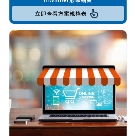
立即查看方案規格表