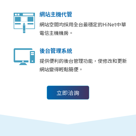
網站主機代管
網站空間均採用全台最穩定的HiNet中華
電信主機機房。
後台管理系統
提供便利的後台管理功能，使修改和更新
網站變得輕鬆簡便。
立即洽詢