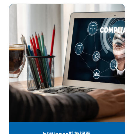
hiWinner形象網頁