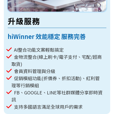
升級服務
hiWinner 效能穩定 服務完善
AI整合功能文案輕鬆搞定
金物流整合(線上刷卡/電子支付、宅配/超商
取貨)
會員資料管理與分級
促銷模組功能(折價券、折扣活動)、紅利管
理等行銷模組
FB、GOOGLE、LINE等社群媒體分享即時資
訊
支持多國語言滿足全球用戶的需求