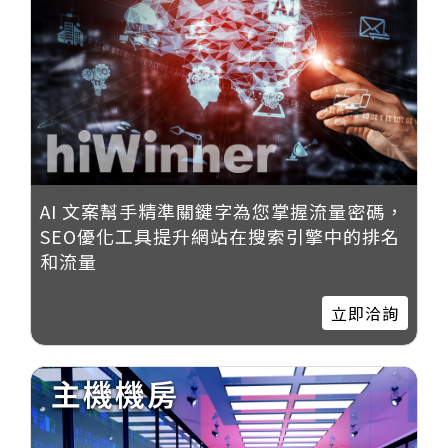
AI 文案幫手精準關鍵字為您掌握流量密碼，
SEO優化工具提升網站在搜索引擎中的排名
和流量
立即洽詢
主機機房