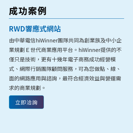
成功案例
RWD響應式網站
由中華電信hiWinner團隊共同為創業族及中小企
業規劃Ｅ世代商業應用平台。hiWinner提供的不
僅只是技術，更有十幾年電子商務成功經營模
式、網際行銷團隊顧問服務，可為您做點、線、
面的網路應用與諮詢，最符合經濟效益與營運需
求的商業規劃。
立即洽詢