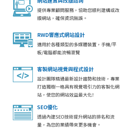
網站建置與改版諮詢
提供專業顧問服務，協助您順利建構或改
版網站，確保資訊無誤。
RWD響應式網站設計
適用於各種類型的多媒體裝置，手機/平
板/電腦都能流暢瀏覽
客製網站視覺與程式設計
設計團隊精通最新設計趨勢和技術，專業
打造獨樹一格具有視覺吸引力的客製化網
站，使您的網站效益最大化!
SEO優化
透過內建SEO技術提升網站的排名和流
量，為您的業績帶來更多機會。