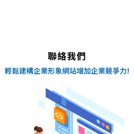
聯絡我們
輕鬆建構企業形象網站增加企業競爭力!