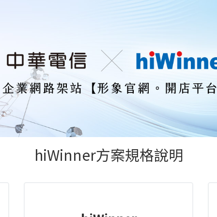
hiWinner方案規格說明