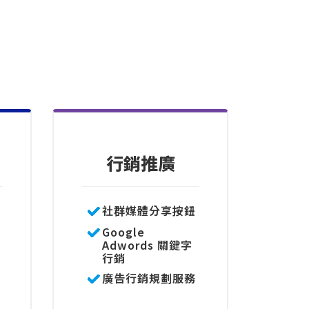
行銷推廣
社群媒體分享按鈕
Google
Adwords 關鍵字
行銷
廣告行銷規劃服務