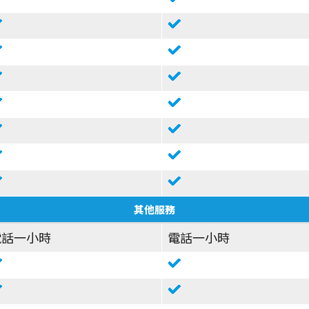
其他服務
電話一小時
電話一小時