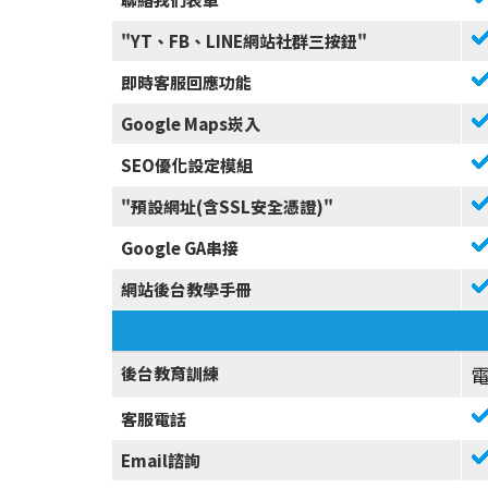
"YT、FB、LINE網站社群三按鈕"
即時客服回應功能
Google Maps崁入
SEO優化設定模組
"預設網址(含SSL安全憑證)"
Google GA串接
網站後台教學手冊
後台教育訓練
客服電話
Email諮詢