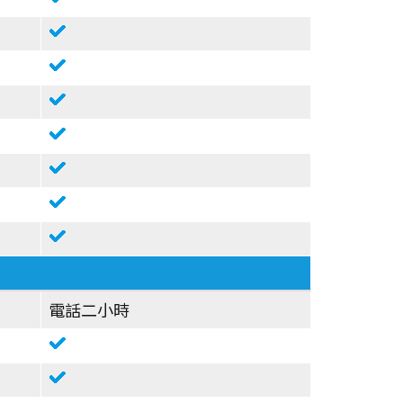
電話二小時