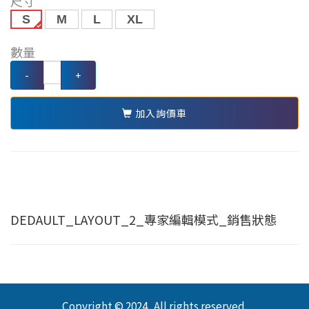
尺寸
S
M
L
XL
數量
-
+
加入詢價車
DEDAULT_LAYOUT_2_專家編輯模式_銷售狀態
Copyright © 2024 . All rights reserved.