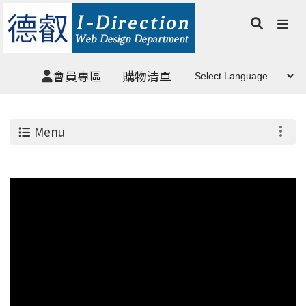
會員專區
購物清單
Menu